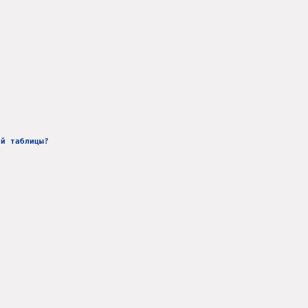
ой таблицы?