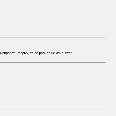
зировать форму, то её размер не изменится.