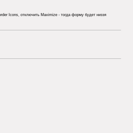
rder Icons, отключить Maximize - тогда форму будет низзя