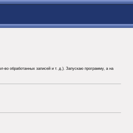
во обработанных записей и т. д.). Запускаю программу, а на