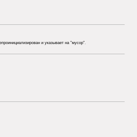
 непроинициализирован и указывает на "мусор".