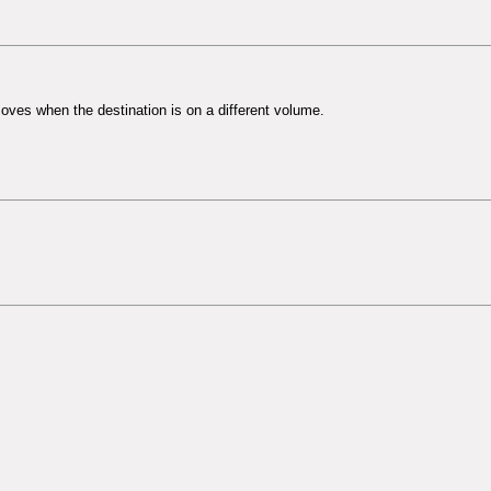
moves when the destination is on a different volume.