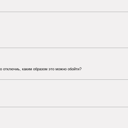
но отключиь, каким образом это можно обойти?