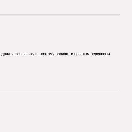
одряд через запятую, поэтому вариант с простым переносом