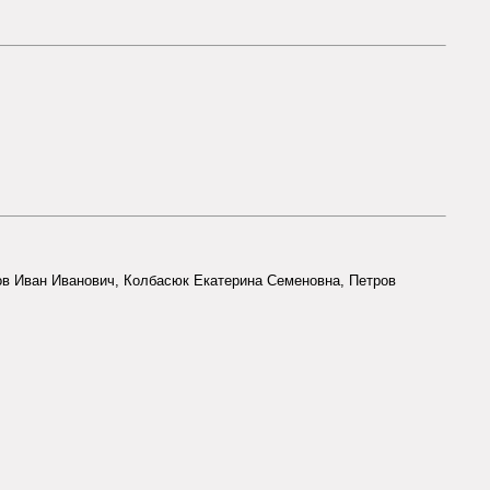
ов Иван Иванович, Колбасюк Екатерина Семеновна, Петров