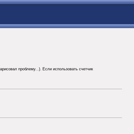
арисовал проблему...). Если использовать счетчик