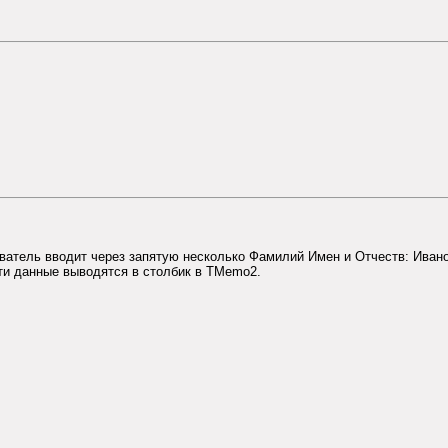
ватель вводит через запятую несколько Фамилий Имен и Отчеств: Иван
 эти данные выводятся в столбик в TMemo2.