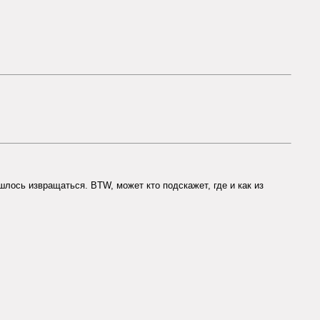
ишлось извращаться. BTW, может кто подскажет, где и как из