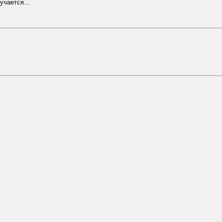
учается...