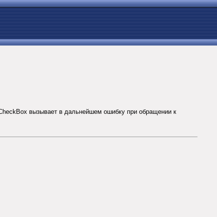
:TCheckBox вызывает в дальнейшем ошибку при обращении к