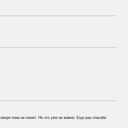
 говоря пока не понял. Но это уже не важно. Еще раз спасибо