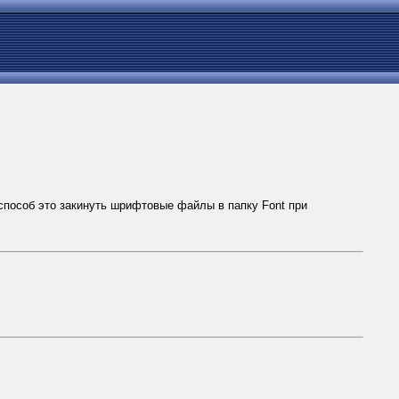
способ это закинуть шрифтовые файлы в папку Font при