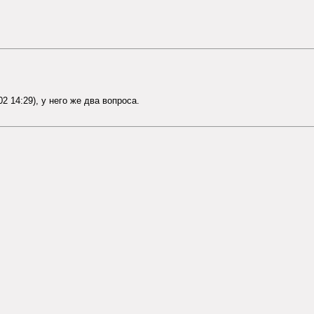
02 14:29), у него же два вопроса.