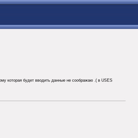
рму которая будет вводить данные не соображаю .( в USES