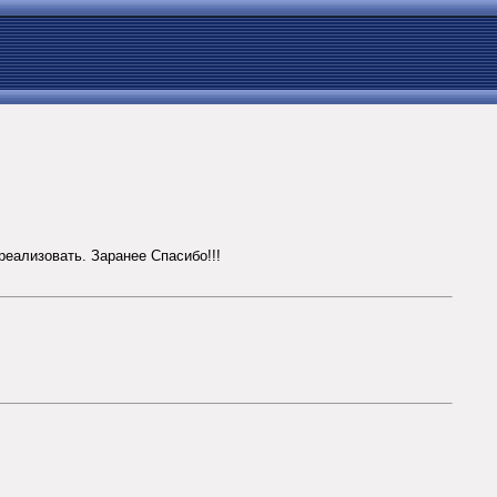
реализовать. Заранее Спасибо!!!