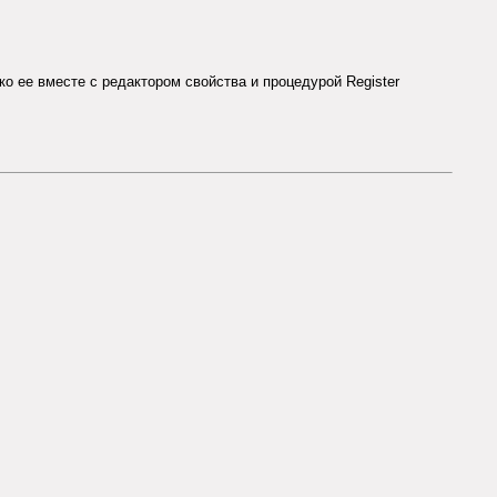
 ее вместе с редактором свойства и процедурой Register