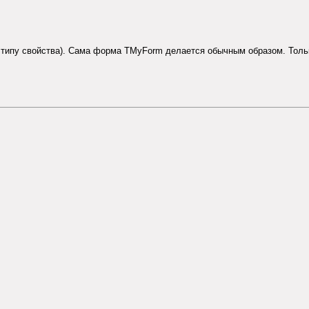
типу свойства). Сама форма TMyForm делается обычным образом. Только