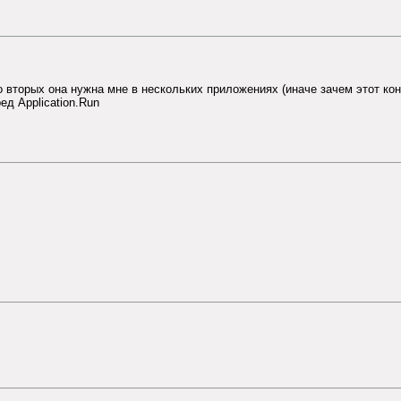
во вторых она нужна мне в нескольких приложениях (иначе зачем этот кон
ед Application.Run