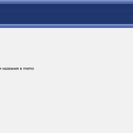
ти названия в memo