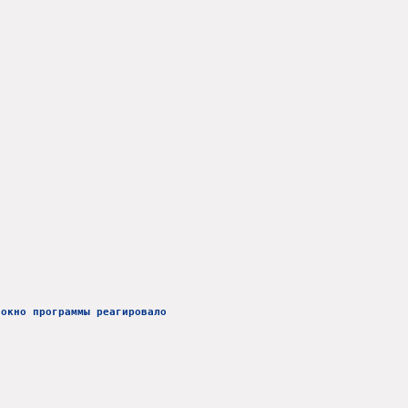
 окно программы реагировало