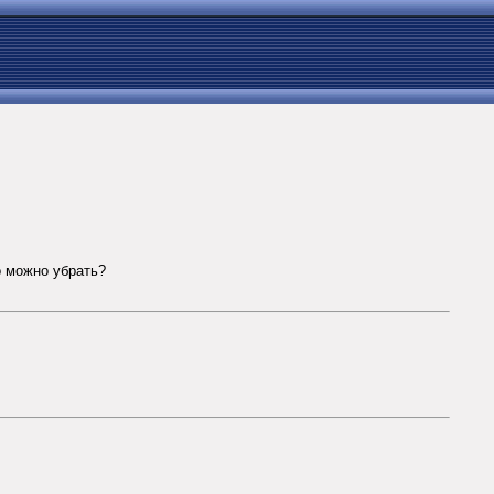
о можно убрать?