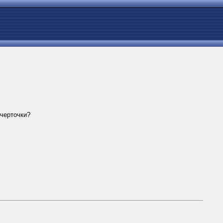
 черточки?