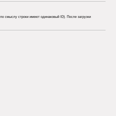
по смыслу строки имеют одинаковый ID). После загрузки