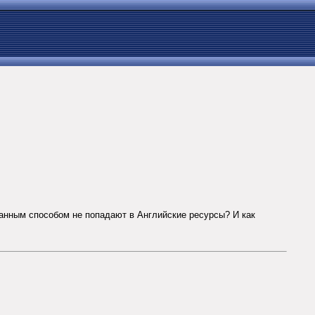
данным способом не попадают в Английские ресурсы? И как