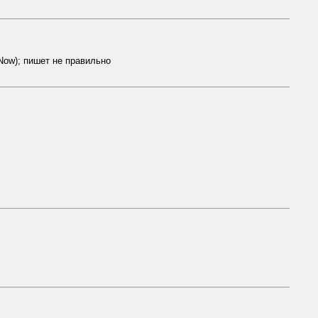
,Now); пишет не правильно