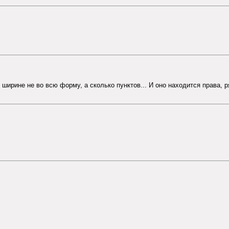
 ширине не во всю форму, а сколько пунктов... И оно находится права, р