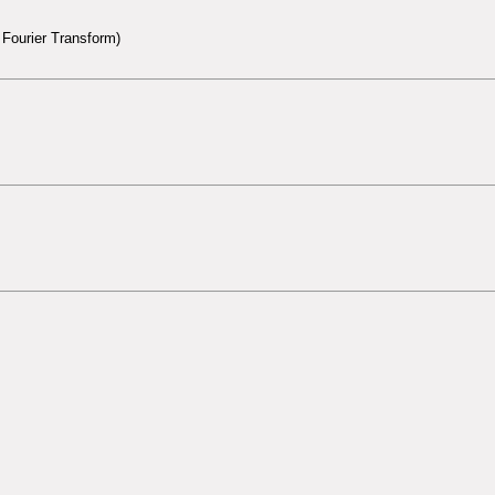
ourier Transform)