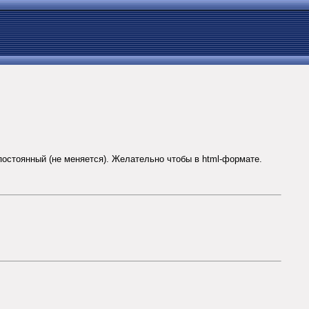
 постоянный (не меняется). Желательно чтобы в html-формате.