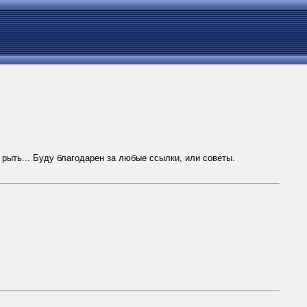
рыть... Буду благодарен за любые ссылки, или советы.