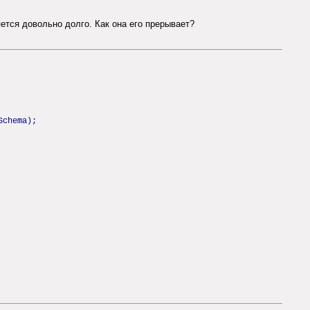
ется довольно долго. Как она его прерывает?
Schema);