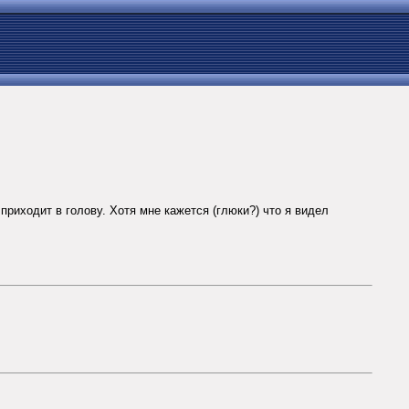
приходит в голову. Хотя мне кажется (глюки?) что я видел