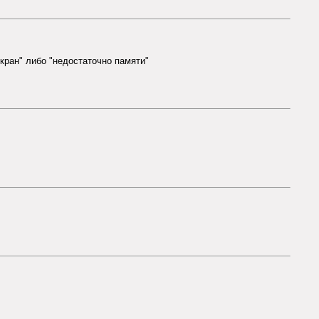
экран" либо "недостаточно памяти"