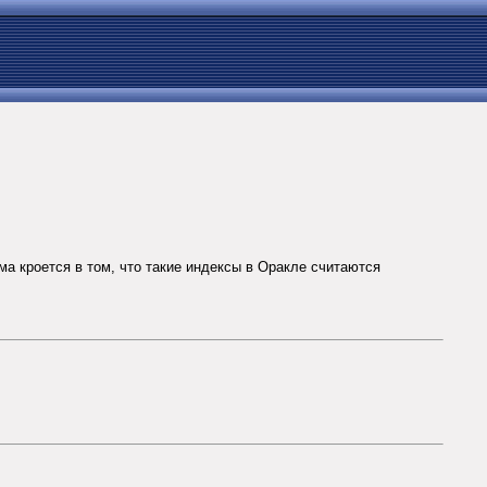
ма кроется в том, что такие индексы в Оракле считаются