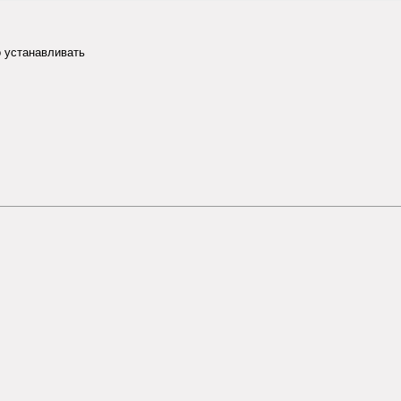
до устанавливать