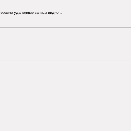
серавно удаленные записи видно...