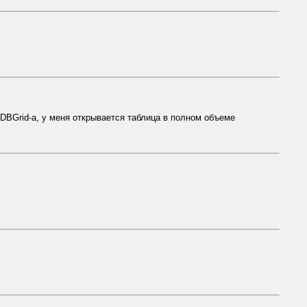
е DBGrid-а, у меня открывается таблица в полном объеме