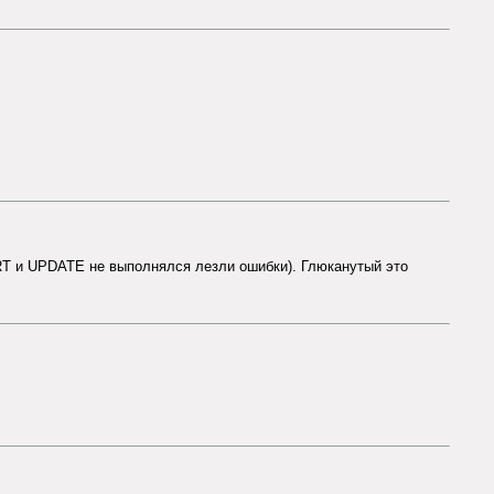
ERT и UPDATE не выполнялся лезли ошибки). Глюканутый это