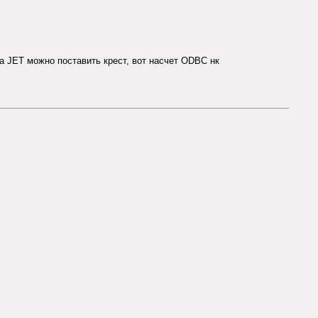
 JET можно поставить крест, вот насчет ODBC нк