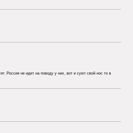
т. Россия не идет на поводу у них, вот и суют свой нос то в