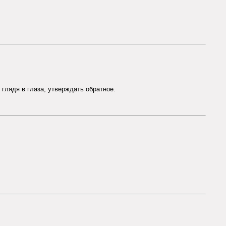
 глядя в глаза, утверждать обратное.