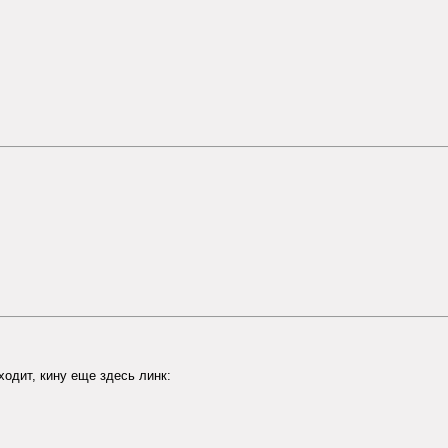
ходит, кину еще здесь линк: