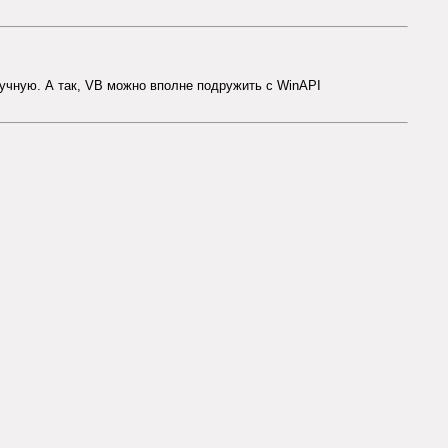
ручную. А так, VB можно вполне подружить с WinAPI