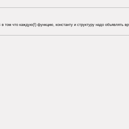
 в том что каждую(!) функцию, константу и структуру надо объявлять в