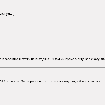
ыкинуть?:)
А в гарантию я схожу на выходных. И там им прямо в лицо всё скажу, чт
ATA аналогов. Это нормально. Что, как и почему подробно расписано