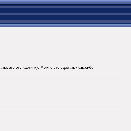
чатывать эту картинку. Можно это сделать? Спасибо.