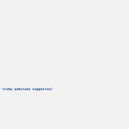
, чтобы работало корректно?