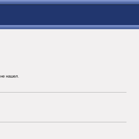
 не нашел.