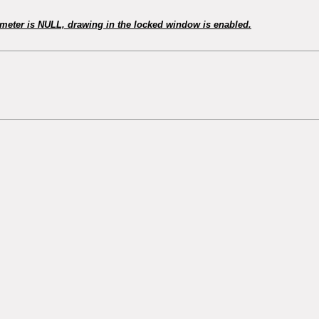
rameter is NULL, drawing in the locked window is enabled.