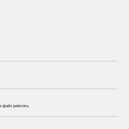
з файл работать.