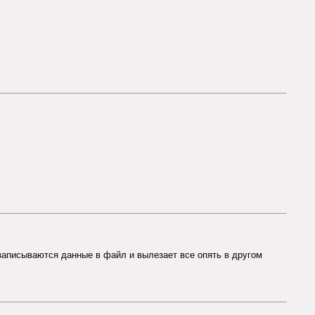
 записываются данные в файл и вылезает все опять в другом