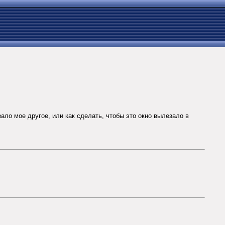
зало мое другое, или как сделать, чтобы это окно вылезало в