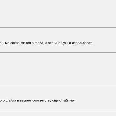
ак данные сохраняются в файл, а это мне нужно использовать.
этого файла и выдает соответствующую таблицу.