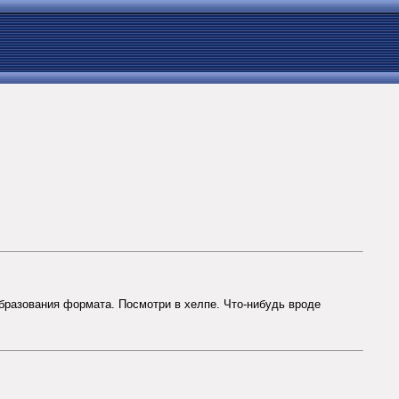
бразования формата. Посмотри в хелпе. Что-нибудь вроде