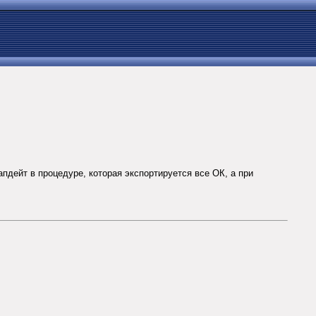
пдейт в процедуре, которая экспортируется все ОК, а при