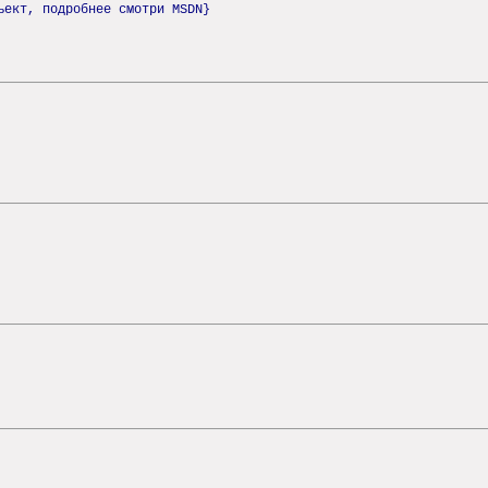
ъект, подробнее смотри MSDN}