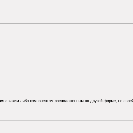
ия с каким-либо компонентом расположенным на другой форме, не своей