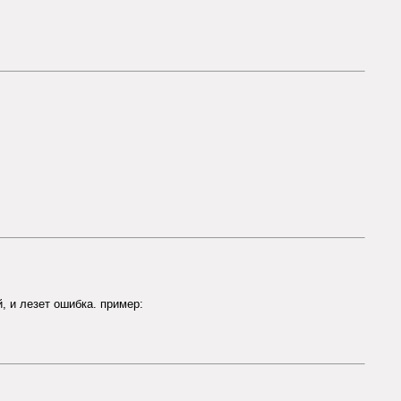
, и лезет ошибка. пример: