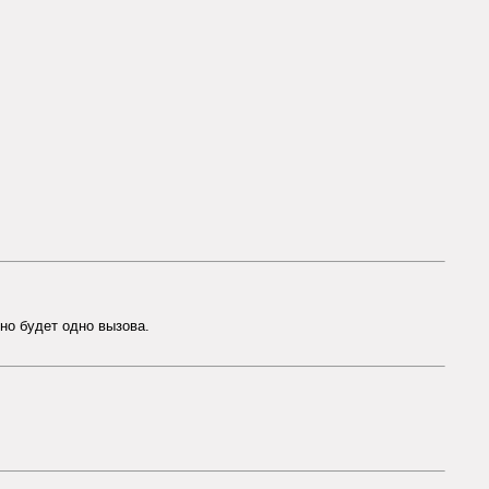
но будет одно вызова.