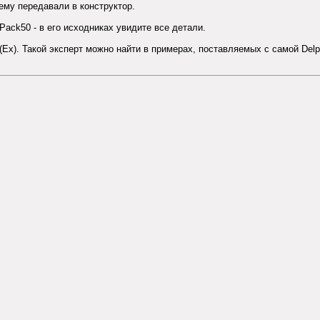
 ему передавали в конструктор.
Pack50 - в его исходниках увидите все детали.
e(Ex). Такой эксперт можно найти в примерах, поставляемых с самой Delp