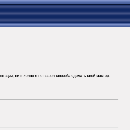
ентации, ни в хелпе я не нашел способа сделать свой мастер.