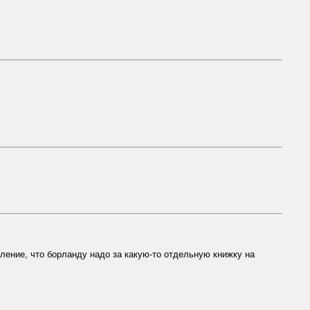
тление, что борланду надо за какую-то отдельную книжку на