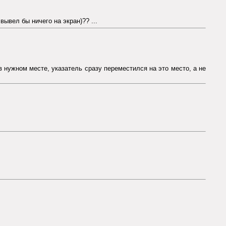
вывел бы ничего на экран)?? ...
 нужном месте, указатель сразу переместился на это место, а не