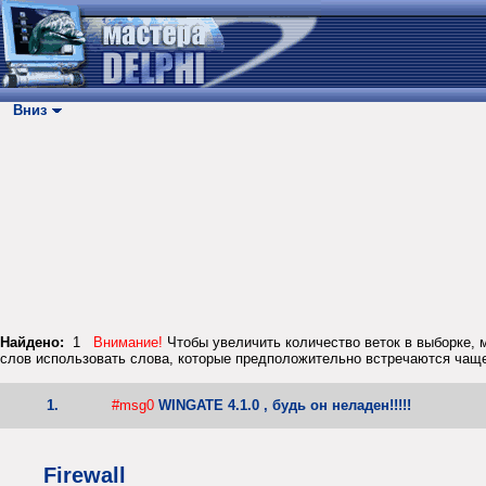
Вниз
Найдено:
1
Внимание!
Чтобы увеличить количество веток в выборке, м
слов использовать слова, которые предположительно встречаются чаще
1.
#msg0
WINGATE 4.1.0 , будь он неладен!!!!!
Firewall