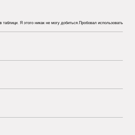
 таблици. Я этого никак не могу добиться.Пробовал использовать