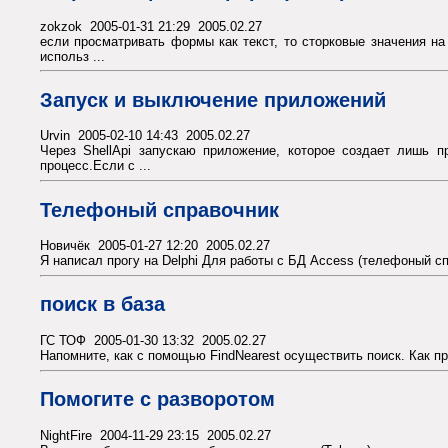
zokzok 2005-01-31 21:29 2005.02.27
если просматривать формы как текст, то сторковые значения на 
использ ...
Запуск и выключение приложений
Urvin 2005-02-10 14:43 2005.02.27
Через ShellApi запускаю приложение, которое создает лишь пр
процесс.Если с ...
Телефоный справочник
Новичёк 2005-01-27 12:20 2005.02.27
Я написал прогу на Delphi Для работы с БД Access (телефоный сп
поиск в база
ГС ТОФ 2005-01-30 13:32 2005.02.27
Напомните, как с помощью FindNearest осуществить поиск. Как пр
Помогите с разворотом
NightFire 2004-11-29 23:15 2005.02.27