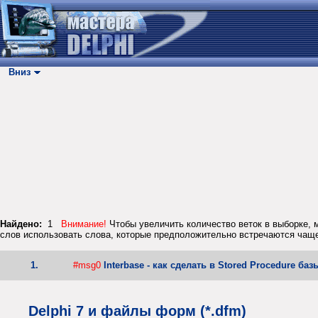
Вниз
Найдено:
1
Внимание!
Чтобы увеличить количество веток в выборке, м
слов использовать слова, которые предположительно встречаются чаще
1.
#msg0
Interbase - как сделать в Stored Procedure 
Delphi 7 и файлы форм (*.dfm)