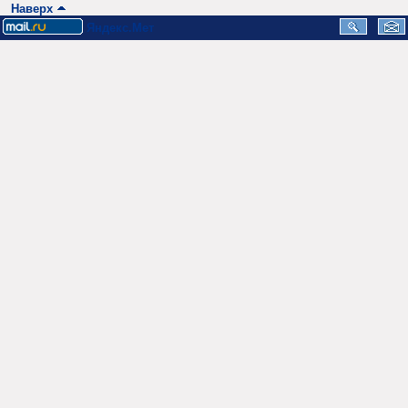
Наверх