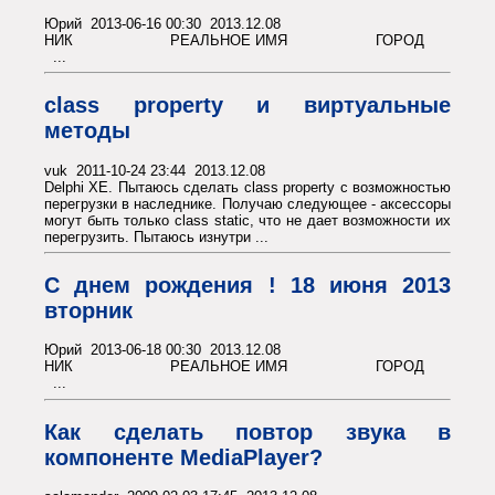
Юрий 2013-06-16 00:30 2013.12.08
НИК РЕАЛЬНОЕ ИМЯ ГОРОД
...
class property и виртуальные
методы
vuk 2011-10-24 23:44 2013.12.08
Delphi XE. Пытаюсь сделать class property с возможностью
перегрузки в наследнике. Получаю следующее - аксессоры
могут быть только class static, что не дает возможности их
перегрузить. Пытаюсь изнутри ...
С днем рождения ! 18 июня 2013
вторник
Юрий 2013-06-18 00:30 2013.12.08
НИК РЕАЛЬНОЕ ИМЯ ГОРОД
...
Как сделать повтор звука в
компоненте MediaPlayer?